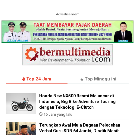
Advertisement
Top 24 Jam
Top Minggu ini
Honda New NX500 Resmi Meluncur di
Indonesia, Big Bike Adventure Touring
dengan Teknologi E-Clutch
16 Jam yang lalu
Terungkap Awal Mula Dugaan Pelecehan
Verbal Guru SDN 64 Jambi, Disdik Masih