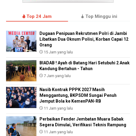
Top 24 Jam
Top Minggu ini
Dugaan Penipuan Rekrutmen Polri di Jambi
Libatkan Dua Oknum Polisi, Korban Capai 12
Orang
15 Jam yang lalu
BIADAB ! Ayah di Batang Hari Setubuhi 2 Anak
Kandung Bertahun - Tahun
7 Jam yang lalu
Nasib Kontrak PPPK 2027 Masih
Menggantung, BKPSDM Sungai Penuh
Jemput Bola ke KemenPAN-RB
11 Jam yang lalu
Perbaikan Fender Jembatan Muara Sabak
Segera Dimulai, Verifikasi Teknis Rampung
11 Jam yang lalu