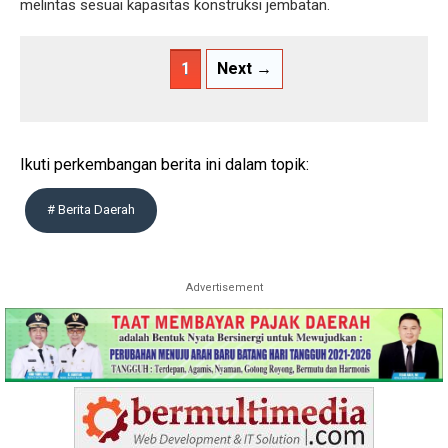
melintas sesuai kapasitas konstruksi jembatan.
1
Next →
Ikuti perkembangan berita ini dalam topik:
# Berita Daerah
Advertisement