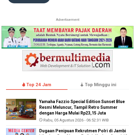
Advertisement
Top 24 Jam
Top Minggu ini
Yamaha Fazzio Special Edition Sunset Blue
Resmi Meluncur, Tampil Retro Summer
dengan Harga Mulai Rp23,15 Juta
Rabu, 05 Agustus 2026 - 06:52:31 WIB
Dugaan Penipuan Rekrutmen Polri di Jambi