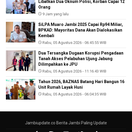
Libatkan Dua Oknum Polisi, Korban Capai 12
Orang
9 Jam yang lalu
SiLPA Muaro Jambi 2025 Capai Rp94 Miliar,
BPKAD: Mayoritas Dana Akan Dialokasikan
Kembali
Rabu, 05 Agustus 2026 - 06:45:55 WIB
Dua Tersangka Dugaan Korupsi Pengadaan
Tanah Akses Pelabuhan Ujung Jabung
Dilimpahkan ke JPU
Rabu, 05 Agustus 2026 - 11:16:43 WIB
Tahun 2026, BAZNAS Batang Hari Bangun 16
Unit Rumah Layak Huni
Rabu, 05 Agustus 2026 - 06:04:35 WIB
Jambiupdate.co Berita Jambi Paling Update