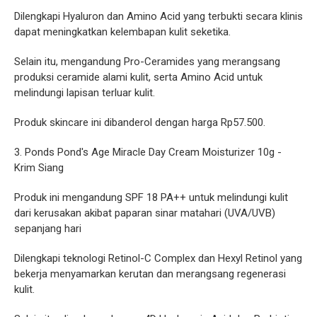
Dilengkapi Hyaluron dan Amino Acid yang terbukti secara klinis
dapat meningkatkan kelembapan kulit seketika.
Selain itu, mengandung Pro-Ceramides yang merangsang
produksi ceramide alami kulit, serta Amino Acid untuk
melindungi lapisan terluar kulit.
Produk skincare ini dibanderol dengan harga Rp57.500.
3. Ponds Pond's Age Miracle Day Cream Moisturizer 10g -
Krim Siang
Produk ini mengandung SPF 18 PA++ untuk melindungi kulit
dari kerusakan akibat paparan sinar matahari (UVA/UVB)
sepanjang hari
Dilengkapi teknologi Retinol-C Complex dan Hexyl Retinol yang
bekerja menyamarkan kerutan dan merangsang regenerasi
kulit.