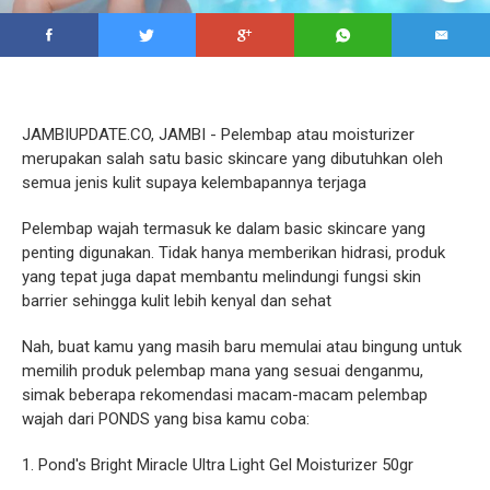
JAMBIUPDATE.CO, JAMBI - Pelembap atau moisturizer
merupakan salah satu basic skincare yang dibutuhkan oleh
semua jenis kulit supaya kelembapannya terjaga
Pelembap wajah termasuk ke dalam basic skincare yang
penting digunakan. Tidak hanya memberikan hidrasi, produk
yang tepat juga dapat membantu melindungi fungsi skin
barrier sehingga kulit lebih kenyal dan sehat
Nah, buat kamu yang masih baru memulai atau bingung untuk
memilih produk pelembap mana yang sesuai denganmu,
simak beberapa rekomendasi macam-macam pelembap
wajah dari PONDS yang bisa kamu coba:
1. Pond's Bright Miracle Ultra Light Gel Moisturizer 50gr