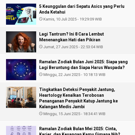
5 Keunggulan dari Sepatu Asics yang Perlu
Anda Ketahui
Kamis, 10 Juli 2025 - 19:29:09 WIB
Lagi Tantrum? Ini 8 Cara Lembut
Menenangkan Hati dan Pikiran
Jumat, 27 Juni 2025 - 22:53:04 WIB
Ramalan Zodiak Bulan Juni 2025: Siapa yang
Lagi Beruntung dan Siapa Harus Waspada?
Minggu, 22 Juni 2025 - 10:18:13 WIB
Tingkatkan Deteksi Penyakit Jantung,
Heartology Kenalkan Terobosan
Penanganan Penyakit Katup Jantung ke
Kalangan Medis Jambi
Minggu, 15 Juni 2025 - 18:34:41 WIB
Ramalan Zodiak Bulan Mei 2025: Cinta,
Karier, dan Keuangan Kamu Gimana Nih?