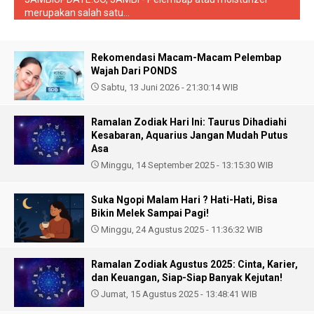
merupakan salah satu...
Rekomendasi Macam-Macam Pelembap
Wajah Dari PONDS
Sabtu, 13 Juni 2026 - 21:30:14 WIB
Ramalan Zodiak Hari Ini: Taurus Dihadiahi
Kesabaran, Aquarius Jangan Mudah Putus
Asa
Minggu, 14 September 2025 - 13:15:30 WIB
Suka Ngopi Malam Hari ? Hati-Hati, Bisa
Bikin Melek Sampai Pagi!
Minggu, 24 Agustus 2025 - 11:36:32 WIB
Ramalan Zodiak Agustus 2025: Cinta, Karier,
dan Keuangan, Siap-Siap Banyak Kejutan!
Jumat, 15 Agustus 2025 - 13:48:41 WIB