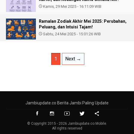
Kamis, 29 Mei 2025 - 16:11:09 WIB
Ramalan Zodiak Akhir Mei 2025: Perubahan,
Peluang, dan Intuisi Tajam!
Sabtu, 24 Mei 2025 - 15:01:26 WIB
1
Next →
Jambiupdate.co Berita Jambi Paling Update
© Copyright 2015 - 2026 Jambiupdate.co Mobile.
All rights reserved