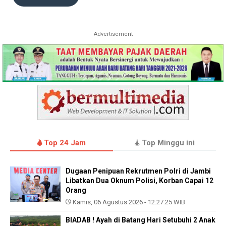
Advertisement
Top 24 Jam
Top Minggu ini
Dugaan Penipuan Rekrutmen Polri di Jambi
Libatkan Dua Oknum Polisi, Korban Capai 12
Orang
Kamis, 06 Agustus 2026 - 12:27:25 WIB
BIADAB ! Ayah di Batang Hari Setubuhi 2 Anak