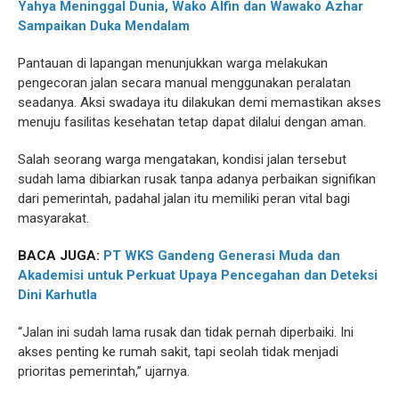
Yahya Meninggal Dunia, Wako Alfin dan Wawako Azhar
Sampaikan Duka Mendalam
Pantauan di lapangan menunjukkan warga melakukan
pengecoran jalan secara manual menggunakan peralatan
seadanya. Aksi swadaya itu dilakukan demi memastikan akses
menuju fasilitas kesehatan tetap dapat dilalui dengan aman.
Salah seorang warga mengatakan, kondisi jalan tersebut
sudah lama dibiarkan rusak tanpa adanya perbaikan signifikan
dari pemerintah, padahal jalan itu memiliki peran vital bagi
masyarakat.
BACA JUGA:
PT WKS Gandeng Generasi Muda dan
Akademisi untuk Perkuat Upaya Pencegahan dan Deteksi
Dini Karhutla
“Jalan ini sudah lama rusak dan tidak pernah diperbaiki. Ini
akses penting ke rumah sakit, tapi seolah tidak menjadi
prioritas pemerintah,” ujarnya.