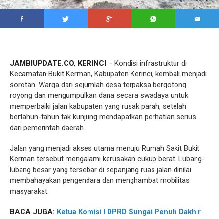
JAMBIUPDATE.CO, KERINCI
– Kondisi infrastruktur di
Kecamatan Bukit Kerman, Kabupaten Kerinci, kembali menjadi
sorotan. Warga dari sejumlah desa terpaksa bergotong
royong dan mengumpulkan dana secara swadaya untuk
memperbaiki jalan kabupaten yang rusak parah, setelah
bertahun-tahun tak kunjung mendapatkan perhatian serius
dari pemerintah daerah.
Jalan yang menjadi akses utama menuju Rumah Sakit Bukit
Kerman tersebut mengalami kerusakan cukup berat. Lubang-
lubang besar yang tersebar di sepanjang ruas jalan dinilai
membahayakan pengendara dan menghambat mobilitas
masyarakat.
BACA JUGA:
Ketua Komisi I DPRD Sungai Penuh Dakhir