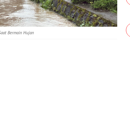
 Saat Bermain Hujan