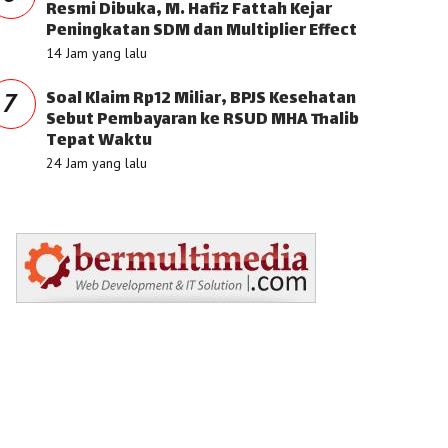
Resmi Dibuka, M. Hafiz Fattah Kejar
Peningkatan SDM dan Multiplier Effect
14 Jam yang lalu
Soal Klaim Rp12 Miliar, BPJS Kesehatan
7
Sebut Pembayaran ke RSUD MHA Thalib
Tepat Waktu
24 Jam yang lalu