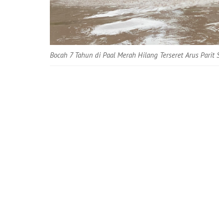
Bocah 7 Tahun di Paal Merah Hilang Terseret Arus Parit