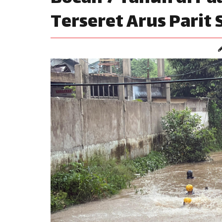
Terseret Arus Parit