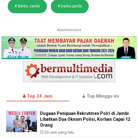
# Berita Jambi
# berita jambi
Advertisement
Top 24 Jam
Top Minggu ini
Dugaan Penipuan Rekrutmen Polri di Jambi
Libatkan Dua Oknum Polisi, Korban Capai 12
Orang
20 Jam yang lalu