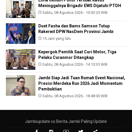
Meninggalnya Brigadir EWS Dijatuhi PTDH
Sabtu, 08 Agustus 2026 - 10:03:20 WIB
Duet Fasha dan Bams Samson Tutup
Rakerwil DPW NasDem Provinsi Jambi
15 Jam yang lalu
Kepergok Pemilik Saat Curi Motor, Tiga
Pelaku Curanmor Ditangkap
Sabtu, 08 Agustus 2026 - 14:10:35 WIB
Jambi Siap Jadi Tuan Rumah Event Nasional,
Presisi Merdeka Run 2026 Jadi Momentum
Pembuktian
Sabtu, 08 Agustus 2026 - 18:48:00 WIB
Jambiupdate.co Berita Jambi Paling Update