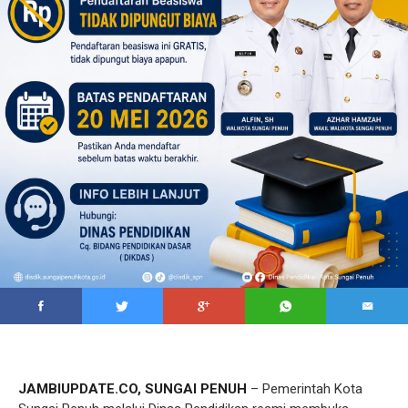
JAMBIUPDATE.CO, SUNGAI PENUH
– Pemerintah Kota