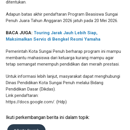
ditentukan.
Adapun batas akhir pendaftaran Program Beasiswa Sungai
Penuh Juara Tahun Anggaran 2026 jatuh pada 20 Mei 2026.
BACA JUGA:
Touring Jarak Jauh Lebih Siap,
Maksimalkan Servis di Bengkel Resmi Yamaha
Pemerintah Kota Sungai Penuh berharap program ini mampu
membantu mahasiswa dari keluarga kurang mampu agar
tetap semangat menempuh pendidikan dan meraih prestasi.
Untuk informasi lebih lanjut, masyarakat dapat menghubungi
Dinas Pendidikan Kota Sungai Penuh melalui Bidang
Pendidikan Dasar (Dikdas).
Link pendaftaran:
https://docs.google.com/. (Hdp)
Ikuti perkembangan berita ini dalam topik: