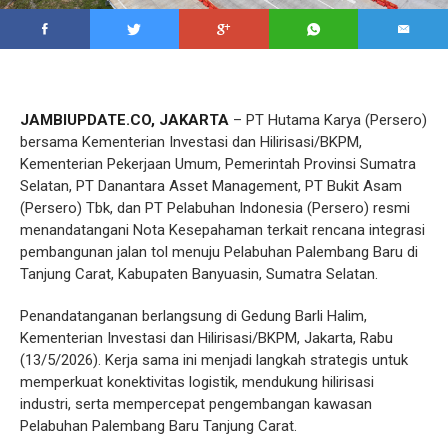
JAMBIUPDATE.CO, JAKARTA
– PT Hutama Karya (Persero)
bersama Kementerian Investasi dan Hilirisasi/BKPM,
Kementerian Pekerjaan Umum, Pemerintah Provinsi Sumatra
Selatan, PT Danantara Asset Management, PT Bukit Asam
(Persero) Tbk, dan PT Pelabuhan Indonesia (Persero) resmi
menandatangani Nota Kesepahaman terkait rencana integrasi
pembangunan jalan tol menuju Pelabuhan Palembang Baru di
Tanjung Carat, Kabupaten Banyuasin, Sumatra Selatan.
Penandatanganan berlangsung di Gedung Barli Halim,
Kementerian Investasi dan Hilirisasi/BKPM, Jakarta, Rabu
(13/5/2026). Kerja sama ini menjadi langkah strategis untuk
memperkuat konektivitas logistik, mendukung hilirisasi
industri, serta mempercepat pengembangan kawasan
Pelabuhan Palembang Baru Tanjung Carat.