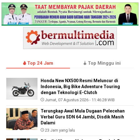
Top 24 Jam
Top Minggu ini
Honda New NX500 Resmi Meluncur di
Indonesia, Big Bike Adventure Touring
dengan Teknologi E-Clutch
Jumat, 07 Agustus 2026 - 11:46:28 WIB
Terungkap Awal Mula Dugaan Pelecehan
Verbal Guru SDN 64 Jambi, Disdik Masih
Dalami
23 Jam yang lalu