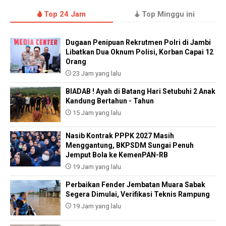
Top 24 Jam
Top Minggu ini
Dugaan Penipuan Rekrutmen Polri di Jambi
Libatkan Dua Oknum Polisi, Korban Capai 12
Orang
23 Jam yang lalu
BIADAB ! Ayah di Batang Hari Setubuhi 2 Anak
Kandung Bertahun - Tahun
15 Jam yang lalu
Nasib Kontrak PPPK 2027 Masih
Menggantung, BKPSDM Sungai Penuh
Jemput Bola ke KemenPAN-RB
19 Jam yang lalu
Perbaikan Fender Jembatan Muara Sabak
Segera Dimulai, Verifikasi Teknis Rampung
19 Jam yang lalu