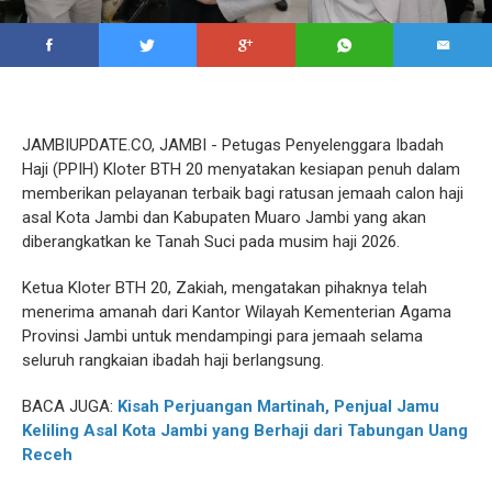
JAMBIUPDATE.CO, JAMBI - Petugas Penyelenggara Ibadah
Haji (PPIH) Kloter BTH 20 menyatakan kesiapan penuh dalam
memberikan pelayanan terbaik bagi ratusan jemaah calon haji
asal Kota Jambi dan Kabupaten Muaro Jambi yang akan
diberangkatkan ke Tanah Suci pada musim haji 2026.
Ketua Kloter BTH 20, Zakiah, mengatakan pihaknya telah
menerima amanah dari Kantor Wilayah Kementerian Agama
Provinsi Jambi untuk mendampingi para jemaah selama
seluruh rangkaian ibadah haji berlangsung.
BACA JUGA:
Kisah Perjuangan Martinah, Penjual Jamu
Keliling Asal Kota Jambi yang Berhaji dari Tabungan Uang
Receh