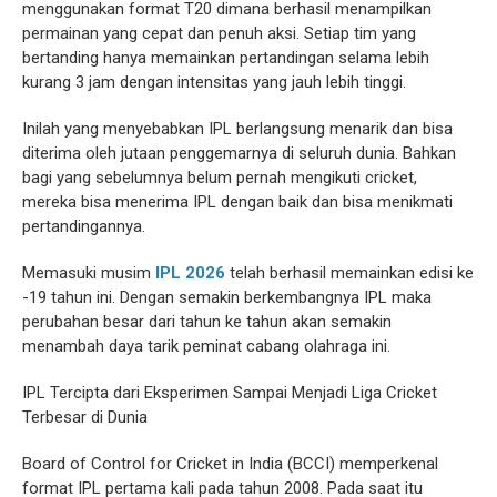
menggunakan format T20 dimana berhasil menampilkan
permainan yang cepat dan penuh aksi. Setiap tim yang
bertanding hanya memainkan pertandingan selama lebih
kurang 3 jam dengan intensitas yang jauh lebih tinggi.
Inilah yang menyebabkan IPL berlangsung menarik dan bisa
diterima oleh jutaan penggemarnya di seluruh dunia. Bahkan
bagi yang sebelumnya belum pernah mengikuti cricket,
mereka bisa menerima IPL dengan baik dan bisa menikmati
pertandingannya.
Memasuki musim
IPL 2026
telah berhasil memainkan edisi ke
-19 tahun ini. Dengan semakin berkembangnya IPL maka
perubahan besar dari tahun ke tahun akan semakin
menambah daya tarik peminat cabang olahraga ini.
IPL Tercipta dari Eksperimen Sampai Menjadi Liga Cricket
Terbesar di Dunia
Board of Control for Cricket in India (BCCI) memperkenal
format IPL pertama kali pada tahun 2008. Pada saat itu