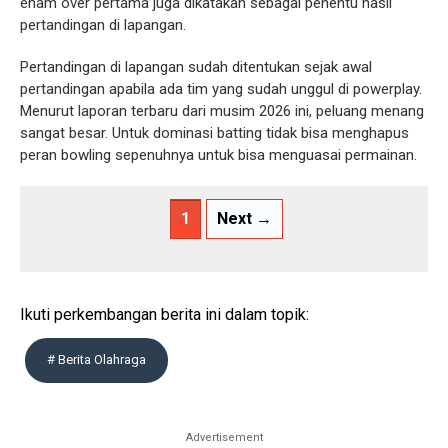
enam over pertama juga dikatakan sebagai penentu hasil
pertandingan di lapangan.
Pertandingan di lapangan sudah ditentukan sejak awal
pertandingan apabila ada tim yang sudah unggul di powerplay.
Menurut laporan terbaru dari musim 2026 ini, peluang menang
sangat besar. Untuk dominasi batting tidak bisa menghapus
peran bowling sepenuhnya untuk bisa menguasai permainan.
1
Next →
Ikuti perkembangan berita ini dalam topik:
# Berita Olahraga
Advertisement