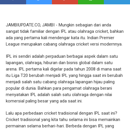
JAMBIUPDATE.CO, JAMBI - Mungkin sebagian dari anda
sangat tidak familiar dengan IPL atau olahraga cricket, bahkan
ada yang pertama kali mendengar kata itu. Indian Premier
League merupakan cabang olahraga cricket versi modernnya.
IPL ini sendiri adalah perpaduan berbagai aspek dalam satu
lapangan, olahraga, hiburan dan bisnis global dalam satu
arena. IPL pertama kali digelar pada tahun 2008 di mana saat
itu Liga T20 berubah menjadi IPL yang hingga saat ini berubah
menjadi salah satu cabang olahraga lapangan hijau paling
popular di dunia. Bahkan para pengamat olahraga berani
menyatakan IPL adalah salah satu olahraga dengan nilai
komersial paling besar yang ada saat ini.
Lalu apa perbedaan cricket tradisional dengan IPL saat ini?
Cricket tradisional yang kita tahu selama ini bisa memainkan
permainan selama berhari-hari. Berbeda dengan IPL yang