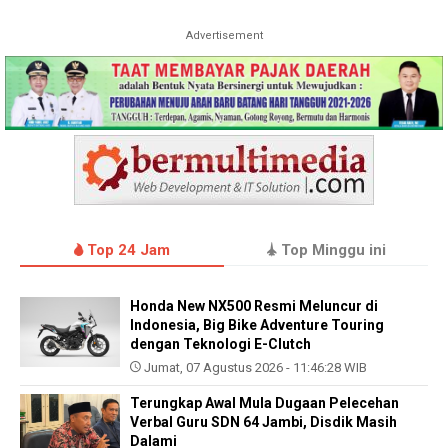
Advertisement
Top 24 Jam
Top Minggu ini
Honda New NX500 Resmi Meluncur di
Indonesia, Big Bike Adventure Touring
dengan Teknologi E-Clutch
Jumat, 07 Agustus 2026 - 11:46:28 WIB
Terungkap Awal Mula Dugaan Pelecehan
Verbal Guru SDN 64 Jambi, Disdik Masih
Dalami