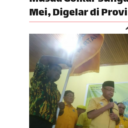
Mei, Digelar di Prov