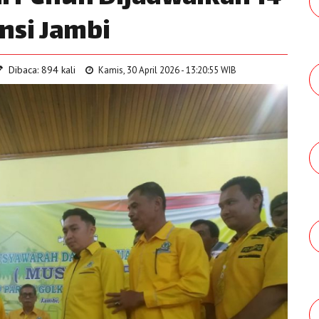
insi Jambi
Dibaca: 894 kali
Kamis, 30 April 2026 - 13:20:55 WIB