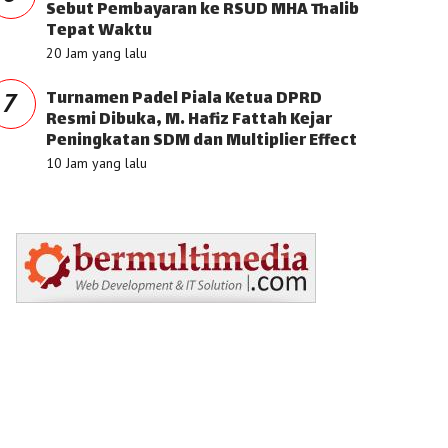
Sebut Pembayaran ke RSUD MHA Thalib
Tepat Waktu
20 Jam yang lalu
Turnamen Padel Piala Ketua DPRD
7
Resmi Dibuka, M. Hafiz Fattah Kejar
Peningkatan SDM dan Multiplier Effect
10 Jam yang lalu