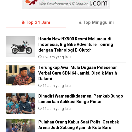
Top 24 Jam
Top Minggu ini
Honda New NX500 Resmi Meluncur di
Indonesia, Big Bike Adventure Touring
dengan Teknologi E-Clutch
16 Jam yang lalu
Terungkap Awal Mula Dugaan Pelecehan
Verbal Guru SDN 64 Jambi, Disdik Masih
Dalami
11 Jam yang lalu
Dihadiri Wamendikdasmen, Pemkab Bungo
Luncurkan Aplikasi Bungo Pintar
11 Jam yang lalu
Puluhan Orang Kabur Saat Polisi Gerebek
Arena Judi Sabung Ayam di Kota Baru