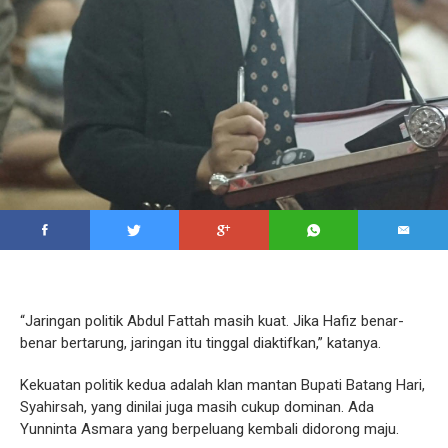
“Jaringan politik Abdul Fattah masih kuat. Jika Hafiz benar-
benar bertarung, jaringan itu tinggal diaktifkan,” katanya.
Kekuatan politik kedua adalah klan mantan Bupati Batang Hari,
Syahirsah, yang dinilai juga masih cukup dominan. Ada
Yunninta Asmara yang berpeluang kembali didorong maju.