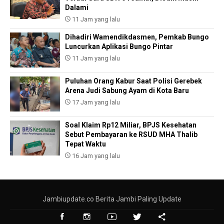
Dalami
11 Jam yang lalu
Dihadiri Wamendikdasmen, Pemkab Bungo
Luncurkan Aplikasi Bungo Pintar
11 Jam yang lalu
Puluhan Orang Kabur Saat Polisi Gerebek
Arena Judi Sabung Ayam di Kota Baru
17 Jam yang lalu
Soal Klaim Rp12 Miliar, BPJS Kesehatan
Sebut Pembayaran ke RSUD MHA Thalib
Tepat Waktu
16 Jam yang lalu
Jambiupdate.co Berita Jambi Paling Update