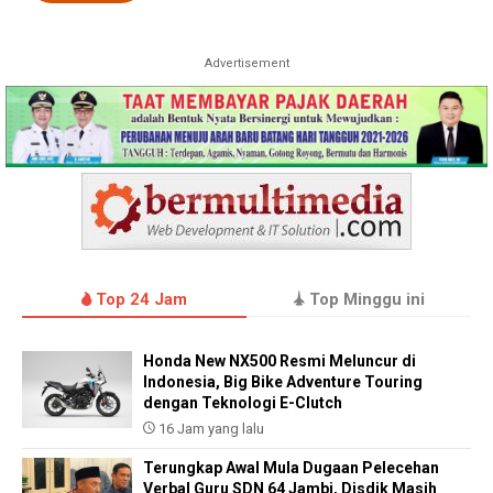
Advertisement
Top 24 Jam
Top Minggu ini
Honda New NX500 Resmi Meluncur di
Indonesia, Big Bike Adventure Touring
dengan Teknologi E-Clutch
16 Jam yang lalu
Terungkap Awal Mula Dugaan Pelecehan
Verbal Guru SDN 64 Jambi, Disdik Masih