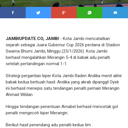
JAMBIUPDATE.CO, JAMBI
- Kota Jambi mencatatkan
sejarah sebagai Juara Gubernur Cup 2026 perdana di Stadion
Swarna Bhumi Jambi, Minggu (25/1/2026). Kota Jambi
berhasil mengalahkan Merangin 5-4 di babak adu penalti
setelah pertandingan normal 1-1.
Strategi pergantian kiper Kota Jambi Raden Andika menit akhir
babak kedua berbuah hasil. Andika yang akrab dipanggil Oyek
ini berhasil menepis satu tendangan penalti pemain Merangin
Ahmad Wildan.
Hingga tendangan penentuan Amabel berhasil mencetak gol
penalti mengecoh kiper Merangin.
Berikut hasil penendang adu penalti kedua tim :