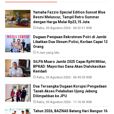
Yamaha Fazzio Special Edition Sunset Blue
Resmi Meluncur, Tampil Retro Summer
dengan Harga Mulai Rp23,15 Juta
Rabu, 05 Agustus 2026 - 06:52:31 WIB
Dugaan Penipuan Rekrutmen Polri di Jambi
Libatkan Dua Oknum Polisi, Korban Capai 12
Orang
9 Jam yang lalu
SiLPA Muaro Jambi 2025 Capai Rp94 Miliar,
BPKAD: Mayoritas Dana Akan Dialokasikan
Kembali
Rabu, 05 Agustus 2026 - 06:45:55 WIB
Dua Tersangka Dugaan Korupsi Pengadaan
Tanah Akses Pelabuhan Ujung Jabung
Dilimpahkan ke JPU
Rabu, 05 Agustus 2026 - 11:16:43 WIB
Tahun 2026, BAZNAS Batang Hari Bangun 16