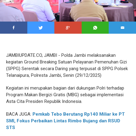
JAMBIUPDATE.CO, JAMBI - Polda Jambi melaksanakan
kegiatan Ground Breaking Satuan Pelayanan Pemenuhan Gizi
(SPPG) Serentak secara Daring yang terpusat di SPPG Polsek
Telanaipura, Polresta Jambi, Senin (29/12/2025)
Kegiatan ini merupakan bagian dari dukungan Polri terhadap
Program Makan Bergizi Gratis (MBG) sebagai implementasi
Asta Cita Presiden Republik Indonesia.
BACA JUGA:
Pemkab Tebo Berutang Rp140 Miliar ke PT
SMI, Fokus Perbaikan Lintas Rimbo Bujang dan RSUD
STS