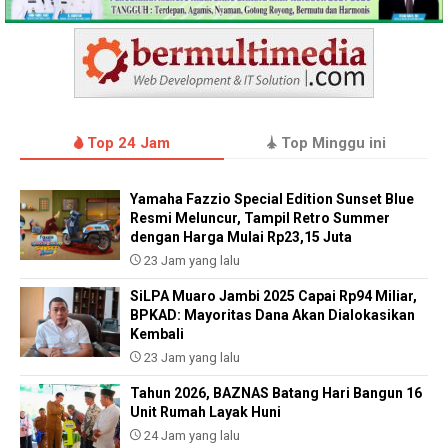
Top 24 Jam
Top Minggu ini
Yamaha Fazzio Special Edition Sunset Blue
Resmi Meluncur, Tampil Retro Summer
dengan Harga Mulai Rp23,15 Juta
23 Jam yang lalu
SiLPA Muaro Jambi 2025 Capai Rp94 Miliar,
BPKAD: Mayoritas Dana Akan Dialokasikan
Kembali
23 Jam yang lalu
Tahun 2026, BAZNAS Batang Hari Bangun 16
Unit Rumah Layak Huni
24 Jam yang lalu