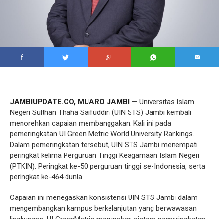
JAMBIUPDATE.CO, MUARO JAMBI
— Universitas Islam
Negeri Sulthan Thaha Saifuddin (UIN STS) Jambi kembali
menorehkan capaian membanggakan. Kali ini pada
pemeringkatan UI Green Metric World University Rankings.
Dalam pemeringkatan tersebut, UIN STS Jambi menempati
peringkat kelima Perguruan Tinggi Keagamaan Islam Negeri
(PTKIN). Peringkat ke-50 perguruan tinggi se-Indonesia, serta
peringkat ke-464 dunia.
Capaian ini menegaskan konsistensi UIN STS Jambi dalam
mengembangkan kampus berkelanjutan yang berwawasan