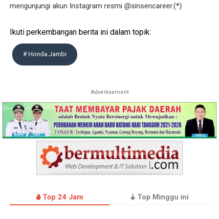
mengunjungi akun Instagram resmi @sinsencareer.(*)
Ikuti perkembangan berita ini dalam topik:
# Honda Jambi
Advertisement
Top 24 Jam
Top Minggu ini