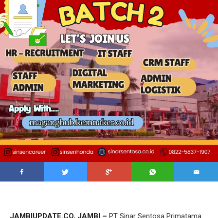
JAMBIUPDATE.CO, JAMBI –
PT Sinar Sentosa Primatama