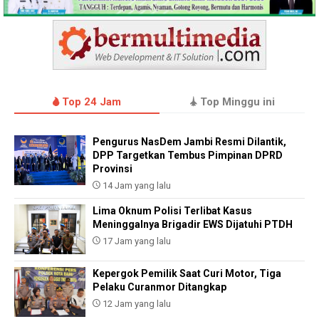
Top 24 Jam
Top Minggu ini
Pengurus NasDem Jambi Resmi Dilantik,
DPP Targetkan Tembus Pimpinan DPRD
Provinsi
14 Jam yang lalu
Lima Oknum Polisi Terlibat Kasus
Meninggalnya Brigadir EWS Dijatuhi PTDH
17 Jam yang lalu
Kepergok Pemilik Saat Curi Motor, Tiga
Pelaku Curanmor Ditangkap
12 Jam yang lalu