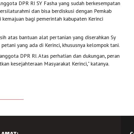
 Anggota DPR RI SY Fasha yang sudah berkesempatan
bersilaturahmi dan bisa berdiskusi dengan Pemkab
di kemajuan bagi pemerintah kabupaten Kerinci
h atas bantuan alat pertanian yang diserahkan Sy
petani yang ada di Kerinci, khususnya kelompok tani.
 anggota DPR RI. Atas perhatian dan dukungan, peran
kan kesejahteraan Masyarakat Kerinci," katanya.