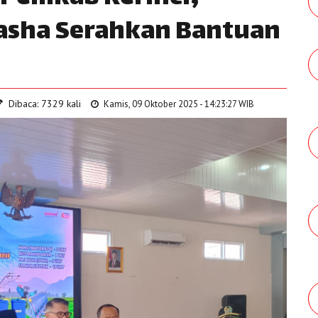
Fasha Serahkan Bantuan
Dibaca: 7329 kali
Kamis, 09 Oktober 2025 - 14:23:27 WIB