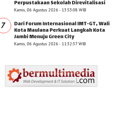
Perpustakaan Sekolah Direvitalisasi
Kamis, 06 Agustus 2026 - 13:53:08 WIB
Dari Forum Internasional IMT-GT, Wali
7
Kota Maulana Perkuat Langkah Kota
Jambi Menuju Green City
Kamis, 06 Agustus 2026 - 11:32:37 WIB