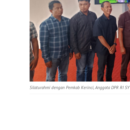
Silaturahmi dengan Pemkab Kerinci, Anggota DPR RI SY