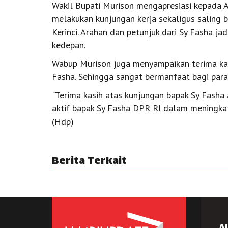
Wakil Bupati Murison mengapresiasi kepada
melakukan kunjungan kerja sekaligus saling 
Kerinci. Arahan dan petunjuk dari Sy Fasha ja
kedepan.
Wabup Murison juga menyampaikan terima kasi
Fasha. Sehingga sangat bermanfaat bagi para 
"Terima kasih atas kunjungan bapak Sy Fasha
aktif bapak Sy Fasha DPR RI dalam meningkat
(Hdp)
Berita Terkait