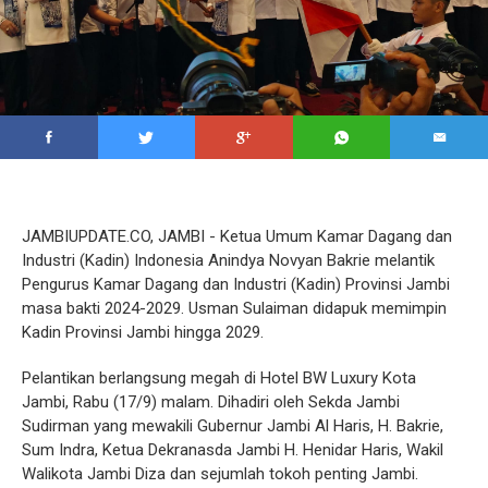
JAMBIUPDATE.CO, JAMBI - Ketua Umum Kamar Dagang dan
Industri (Kadin) Indonesia Anindya Novyan Bakrie melantik
Pengurus Kamar Dagang dan Industri (Kadin) Provinsi Jambi
masa bakti 2024-2029. Usman Sulaiman didapuk memimpin
Kadin Provinsi Jambi hingga 2029.
Pelantikan berlangsung megah di Hotel BW Luxury Kota
Jambi, Rabu (17/9) malam. Dihadiri oleh Sekda Jambi
Sudirman yang mewakili Gubernur Jambi Al Haris, H. Bakrie,
Sum Indra, Ketua Dekranasda Jambi H. Henidar Haris, Wakil
Walikota Jambi Diza dan sejumlah tokoh penting Jambi.