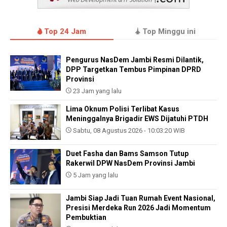
Top 24 Jam
Top Minggu ini
Pengurus NasDem Jambi Resmi Dilantik,
DPP Targetkan Tembus Pimpinan DPRD
Provinsi
23 Jam yang lalu
Lima Oknum Polisi Terlibat Kasus
Meninggalnya Brigadir EWS Dijatuhi PTDH
Sabtu, 08 Agustus 2026 - 10:03:20 WIB
Duet Fasha dan Bams Samson Tutup
Rakerwil DPW NasDem Provinsi Jambi
5 Jam yang lalu
Jambi Siap Jadi Tuan Rumah Event Nasional,
Presisi Merdeka Run 2026 Jadi Momentum
Pembuktian