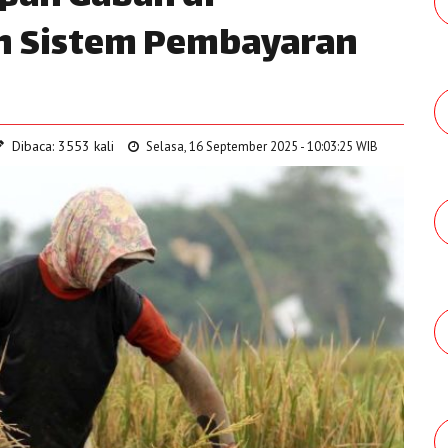
n Sistem Pembayaran
Dibaca: 3553 kali
Selasa, 16 September 2025 - 10:03:25 WIB