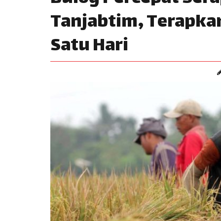
Tanjabtim, Terapka
Satu Hari