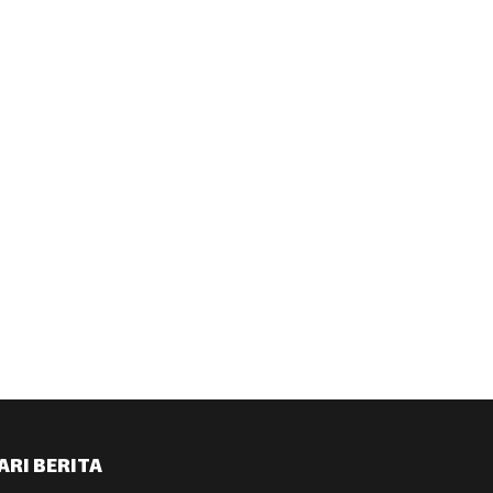
ARI BERITA