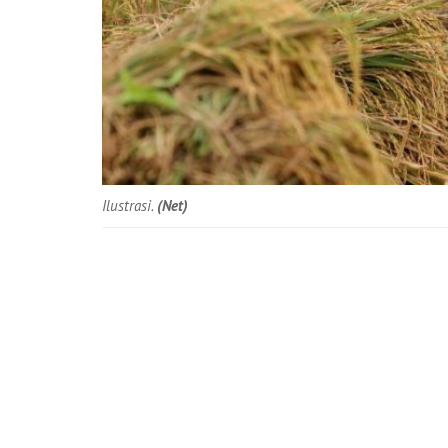
Ilustrasi.
(Net)