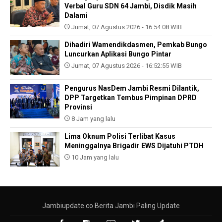
Verbal Guru SDN 64 Jambi, Disdik Masih
Dalami
Jumat, 07 Agustus 2026 - 16:54:08 WIB
Dihadiri Wamendikdasmen, Pemkab Bungo
Luncurkan Aplikasi Bungo Pintar
Jumat, 07 Agustus 2026 - 16:52:55 WIB
Pengurus NasDem Jambi Resmi Dilantik,
DPP Targetkan Tembus Pimpinan DPRD
Provinsi
8 Jam yang lalu
Lima Oknum Polisi Terlibat Kasus
Meninggalnya Brigadir EWS Dijatuhi PTDH
10 Jam yang lalu
Jambiupdate.co Berita Jambi Paling Update