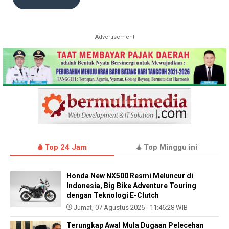
Advertisement
Top 24 Jam
Top Minggu ini
Honda New NX500 Resmi Meluncur di
Indonesia, Big Bike Adventure Touring
dengan Teknologi E-Clutch
Jumat, 07 Agustus 2026 - 11:46:28 WIB
Terungkap Awal Mula Dugaan Pelecehan