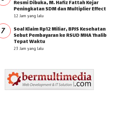
Resmi Dibuka, M. Hafiz Fattah Kejar
Peningkatan SDM dan Multiplier Effect
12 Jam yang lalu
Soal Klaim Rp12 Miliar, BPJS Kesehatan
7
Sebut Pembayaran ke RSUD MHA Thalib
Tepat Waktu
23 Jam yang lalu