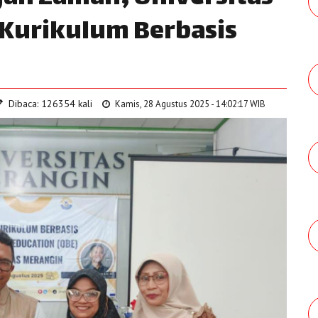
Kurikulum Berbasis
Dibaca: 126354 kali
Kamis, 28 Agustus 2025 - 14:02:17 WIB