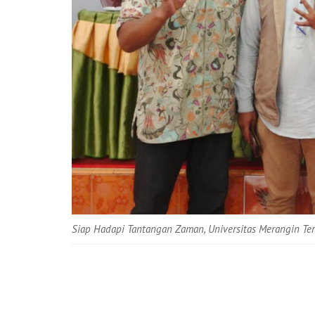
Siap Hadapi Tantangan Zaman, Universitas Merangin Te