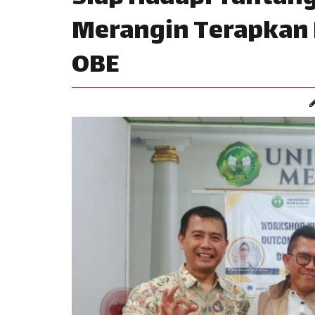
Merangin Terapkan 
OBE