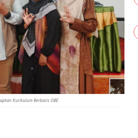
rapkan Kurikulum Berbasis OBE