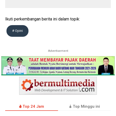
Ikuti perkembangan berita ini dalam topik:
# Opini
Advertisement
Top 24 Jam
Top Minggu ini