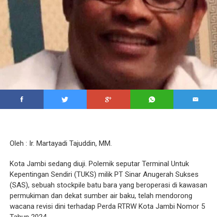
Oleh : Ir. Martayadi Tajuddin, MM.
Kota Jambi sedang diuji. Polemik seputar Terminal Untuk
Kepentingan Sendiri (TUKS) milik PT Sinar Anugerah Sukses
(SAS), sebuah stockpile batu bara yang beroperasi di kawasan
permukiman dan dekat sumber air baku, telah mendorong
wacana revisi dini terhadap Perda RTRW Kota Jambi Nomor 5
Tahun 2024.