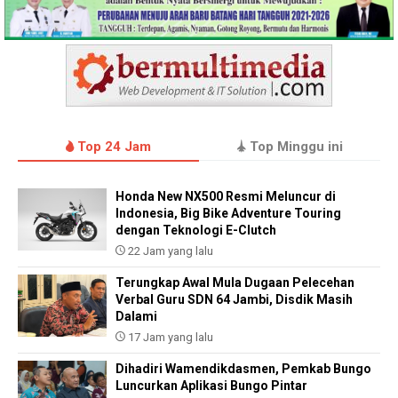
Top 24 Jam
Top Minggu ini
Honda New NX500 Resmi Meluncur di
Indonesia, Big Bike Adventure Touring
dengan Teknologi E-Clutch
22 Jam yang lalu
Terungkap Awal Mula Dugaan Pelecehan
Verbal Guru SDN 64 Jambi, Disdik Masih
Dalami
17 Jam yang lalu
Dihadiri Wamendikdasmen, Pemkab Bungo
Luncurkan Aplikasi Bungo Pintar