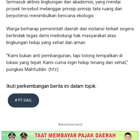
termasuk aktivis lingkungan dan akademisi, yang menilai
proyek tersebut melanggar prinsip-prinsip tata ruang dan
berpotensi menimbulkan bencana ekologis.
Warga berharap pemerintah daerah dan instansi terkait segera
bertindak tegas demi melindungi hak masyarakat atas
lingkungan hidup yang sehat dan aman.
“Kami bukan anti pembangunan, tapi tolong tempatkan di
lokasi yang tepat. Kami cuma ingin hidup tenang dan sehat,”
pungkas Mahfuddin. (hfz)
Ikuti perkembangan berita ini dalam topik:
# PT SAS,
Advertisement