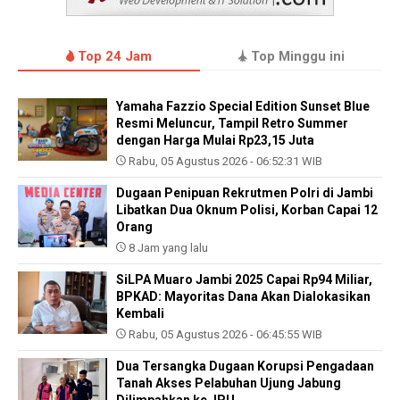
Top 24 Jam
Top Minggu ini
Yamaha Fazzio Special Edition Sunset Blue
Resmi Meluncur, Tampil Retro Summer
dengan Harga Mulai Rp23,15 Juta
Rabu, 05 Agustus 2026 - 06:52:31 WIB
Dugaan Penipuan Rekrutmen Polri di Jambi
Libatkan Dua Oknum Polisi, Korban Capai 12
Orang
8 Jam yang lalu
SiLPA Muaro Jambi 2025 Capai Rp94 Miliar,
BPKAD: Mayoritas Dana Akan Dialokasikan
Kembali
Rabu, 05 Agustus 2026 - 06:45:55 WIB
Dua Tersangka Dugaan Korupsi Pengadaan
Tanah Akses Pelabuhan Ujung Jabung