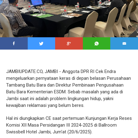
JAMBIUPDATE.CO, JAMBI - Anggota DPR RI Cek Endra
mengeluarkan pernyataan keras di depan belasan Perusahaan
Tambang Batu Bara dan Direktur Pembinaan Pengusahaan
Batu Bara Kementerian ESDM. Sebab masalah yang ada di
Jambi saat ini adalah problem lingkungan hidup, yakni
kewajiban reklamasi yang belum beres.
Hal ini diungkapkan CE saat pertemuan Kunjungan Kerja Reses
Komisi XII Masa Persidangan III 2024-2025 di Ballroom
Swissbell Hotel Jambi, Jum'at (20/6/2025).