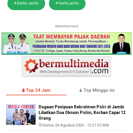
# Berita Jambi
# berita jambi
Advertisement
Top 24 Jam
Top Minggu ini
Dugaan Penipuan Rekrutmen Polri di Jambi
Libatkan Dua Oknum Polisi, Korban Capai 12
Orang
Kamis, 06 Agustus 2026 - 12:27:25 WIB