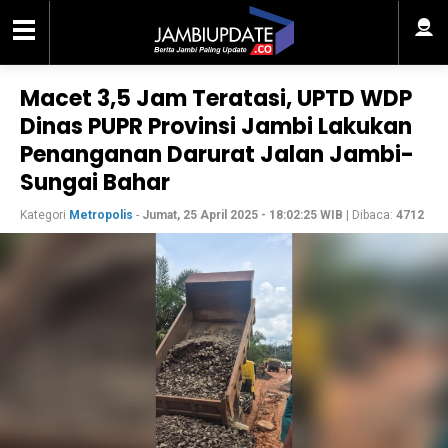
Macet 3,5 Jam Teratasi, UPTD WDP
Dinas PUPR Provinsi Jambi Lakukan
Penanganan Darurat Jalan Jambi-
Sungai Bahar
Kategori
Metropolis
-
Jumat, 25 April 2025 - 18:02:25 WIB
| Dibaca:
4712