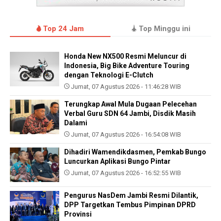
Top 24 Jam
Top Minggu ini
Honda New NX500 Resmi Meluncur di
Indonesia, Big Bike Adventure Touring
dengan Teknologi E-Clutch
Jumat, 07 Agustus 2026 - 11:46:28 WIB
Terungkap Awal Mula Dugaan Pelecehan
Verbal Guru SDN 64 Jambi, Disdik Masih
Dalami
Jumat, 07 Agustus 2026 - 16:54:08 WIB
Dihadiri Wamendikdasmen, Pemkab Bungo
Luncurkan Aplikasi Bungo Pintar
Jumat, 07 Agustus 2026 - 16:52:55 WIB
Pengurus NasDem Jambi Resmi Dilantik,
DPP Targetkan Tembus Pimpinan DPRD
Provinsi