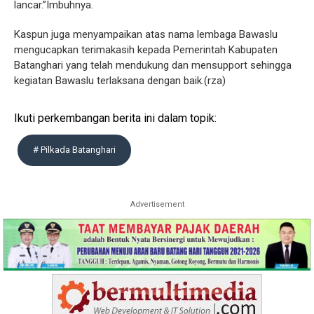
lancar.”Imbuhnya.
Kaspun juga menyampaikan atas nama lembaga Bawaslu
mengucapkan terimakasih kepada Pemerintah Kabupaten
Batanghari yang telah mendukung dan mensupport sehingga
kegiatan Bawaslu terlaksana dengan baik.(rza)
Ikuti perkembangan berita ini dalam topik:
# Pilkada Batanghari
Advertisement