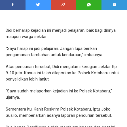
Didi berharap kejadian ini menjadi pelajaran, baik bagi dirinya
maupun warga sekitar.
"Saya harap ini jadi pelajaran. Jangan lupa berikan
pengamanan tambahan untuk kendaraan," imbaunya.
Atas pencurian tersebut, Didi mengalami kerugian sekitar Rp
9-10 juta. Kasus ini telah dilaporkan ke Polsek Kotabaru untuk
penyelidikan lebih lanjut.
"Saya sudah melaporkan kejadian ini ke Polsek Kotabaru,"
ujarnya.
Sementara itu, Kanit Reskrim Polsek Kotabaru, Iptu Joko
Susilo, membenarkan adanya laporan pencurian tersebut.