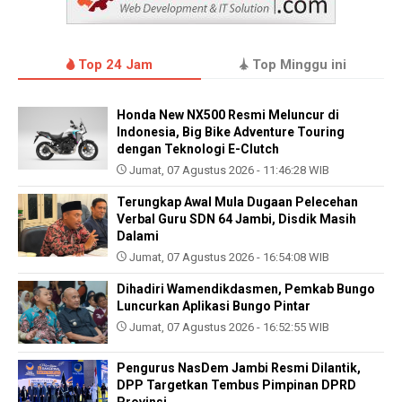
Top 24 Jam
Top Minggu ini
Honda New NX500 Resmi Meluncur di
Indonesia, Big Bike Adventure Touring
dengan Teknologi E-Clutch
Jumat, 07 Agustus 2026 - 11:46:28 WIB
Terungkap Awal Mula Dugaan Pelecehan
Verbal Guru SDN 64 Jambi, Disdik Masih
Dalami
Jumat, 07 Agustus 2026 - 16:54:08 WIB
Dihadiri Wamendikdasmen, Pemkab Bungo
Luncurkan Aplikasi Bungo Pintar
Jumat, 07 Agustus 2026 - 16:52:55 WIB
Pengurus NasDem Jambi Resmi Dilantik,
DPP Targetkan Tembus Pimpinan DPRD