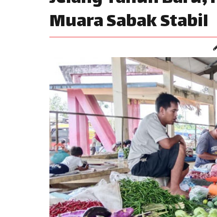
Muara Sabak Stabil