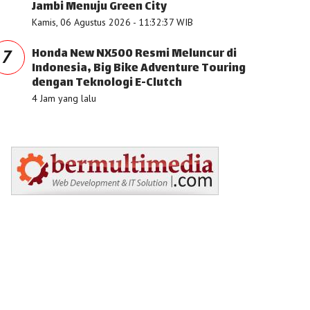
Jambi Menuju Green City
Kamis, 06 Agustus 2026 - 11:32:37 WIB
Honda New NX500 Resmi Meluncur di
7
Indonesia, Big Bike Adventure Touring
dengan Teknologi E-Clutch
4 Jam yang lalu