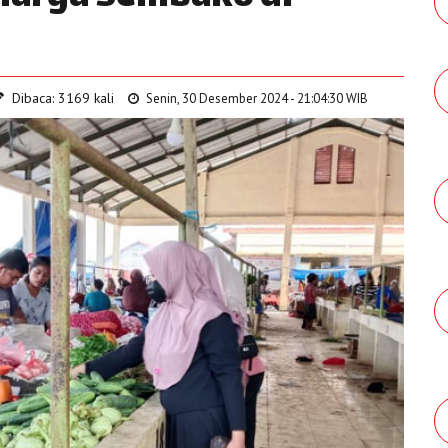
Dibaca: 3169 kali
Senin, 30 Desember 2024 - 21:04:30 WIB