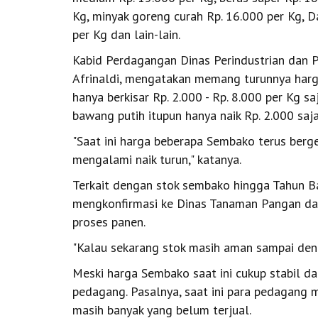
Kg, minyak goreng curah Rp. 16.000 per Kg, D
per Kg dan lain-lain.
Kabid Perdagangan Dinas Perindustrian dan 
Afrinaldi, mengatakan memang turunnya harga
hanya berkisar Rp. 2.000 - Rp. 8.000 per Kg s
bawang putih itupun hanya naik Rp. 2.000 saja
"Saat ini harga beberapa Sembako terus berge
mengalami naik turun," katanya.
Terkait dengan stok sembako hingga Tahun 
mengkonfirmasi ke Dinas Tanaman Pangan da
proses panen.
"Kalau sekarang stok masih aman sampai deng
Meski harga Sembako saat ini cukup stabil d
pedagang. Pasalnya, saat ini para pedagang 
masih banyak yang belum terjual.