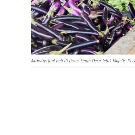
Aktivitas jual beli di Pasar Senin Desa Teluk Majelis, K