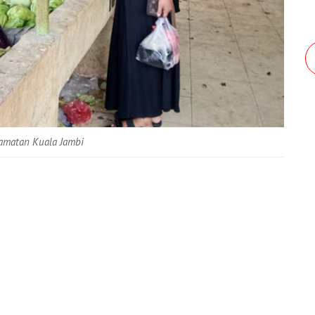
ecamatan Kuala Jambi