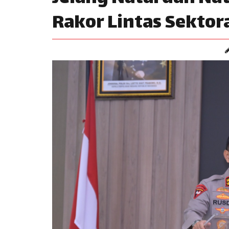
Rakor Lintas Sektor