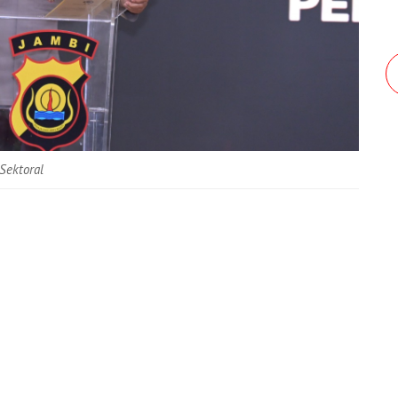
Sektoral