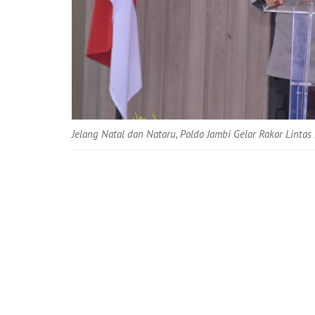
Jelang Natal dan Nataru, Polda Jambi Gelar Rakor Lintas 