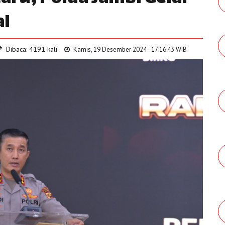
al
Dibaca: 4191 kali
Kamis, 19 Desember 2024 - 17:16:43 WIB