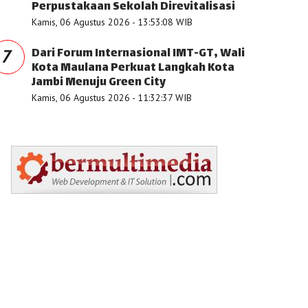
Perpustakaan Sekolah Direvitalisasi
Kamis, 06 Agustus 2026 - 13:53:08 WIB
Dari Forum Internasional IMT-GT, Wali
7
Kota Maulana Perkuat Langkah Kota
Jambi Menuju Green City
Kamis, 06 Agustus 2026 - 11:32:37 WIB