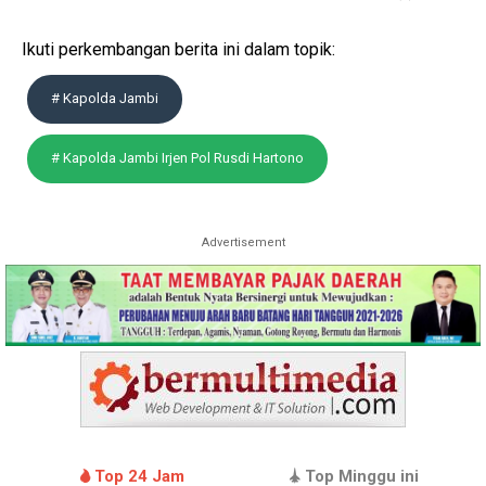
Ikuti perkembangan berita ini dalam topik:
# Kapolda Jambi
# Kapolda Jambi Irjen Pol Rusdi Hartono
Advertisement
Top 24 Jam
Top Minggu ini