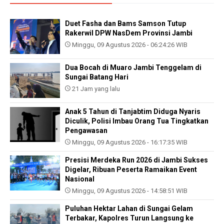
Duet Fasha dan Bams Samson Tutup
Rakerwil DPW NasDem Provinsi Jambi
Minggu, 09 Agustus 2026 - 06:24:26 WIB
Dua Bocah di Muaro Jambi Tenggelam di
Sungai Batang Hari
21 Jam yang lalu
Anak 5 Tahun di Tanjabtim Diduga Nyaris
Diculik, Polisi Imbau Orang Tua Tingkatkan
Pengawasan
Minggu, 09 Agustus 2026 - 16:17:35 WIB
Presisi Merdeka Run 2026 di Jambi Sukses
Digelar, Ribuan Peserta Ramaikan Event
Nasional
Minggu, 09 Agustus 2026 - 14:58:51 WIB
Puluhan Hektar Lahan di Sungai Gelam
Terbakar, Kapolres Turun Langsung ke