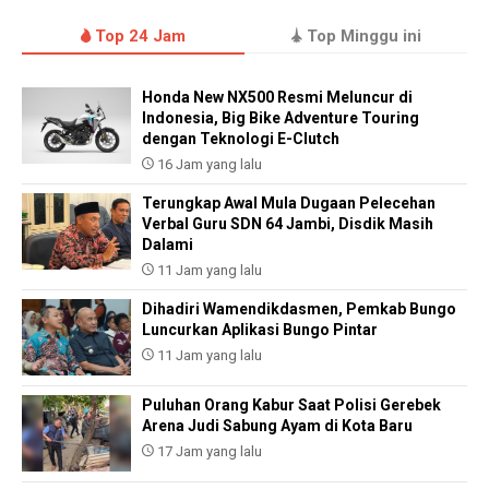
Top 24 Jam
Top Minggu ini
Honda New NX500 Resmi Meluncur di
Indonesia, Big Bike Adventure Touring
dengan Teknologi E-Clutch
16 Jam yang lalu
Terungkap Awal Mula Dugaan Pelecehan
Verbal Guru SDN 64 Jambi, Disdik Masih
Dalami
11 Jam yang lalu
Dihadiri Wamendikdasmen, Pemkab Bungo
Luncurkan Aplikasi Bungo Pintar
11 Jam yang lalu
Puluhan Orang Kabur Saat Polisi Gerebek
Arena Judi Sabung Ayam di Kota Baru
17 Jam yang lalu