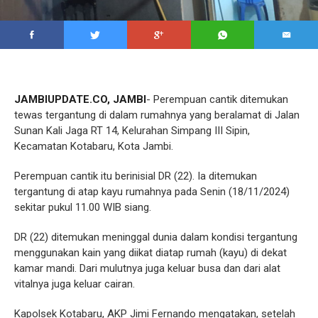
JAMBIUPDATE.CO, JAMBI
- Perempuan cantik ditemukan
tewas tergantung di dalam rumahnya yang beralamat di Jalan
Sunan Kali Jaga RT 14, Kelurahan Simpang III Sipin,
Kecamatan Kotabaru, Kota Jambi.
Perempuan cantik itu berinisial DR (22). Ia ditemukan
tergantung di atap kayu rumahnya pada Senin (18/11/2024)
sekitar pukul 11.00 WIB siang.
DR (22) ditemukan meninggal dunia dalam kondisi tergantung
menggunakan kain yang diikat diatap rumah (kayu) di dekat
kamar mandi. Dari mulutnya juga keluar busa dan dari alat
vitalnya juga keluar cairan.
Kapolsek Kotabaru, AKP Jimi Fernando mengatakan, setelah