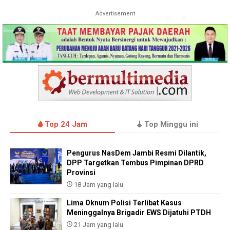
Advertisement
Top 24 Jam
Top Minggu ini
Pengurus NasDem Jambi Resmi Dilantik,
DPP Targetkan Tembus Pimpinan DPRD
Provinsi
18 Jam yang lalu
Lima Oknum Polisi Terlibat Kasus
Meninggalnya Brigadir EWS Dijatuhi PTDH
21 Jam yang lalu