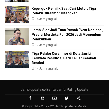
Kepergok Pemilik Saat Curi Motor, Tiga
Pelaku Curanmor Ditangkap
16 Jam yang lalu
Jambi Siap Jadi Tuan Rumah Event Nasional,
Presisi Merdeka Run 2026 Jadi Momentum
Pembuktian
12 Jam yang lalu
Tiga Pelaku Curanmor di Kota Jambi
Ternyata Residivis, Baru Keluar Kembali
Beraksi
14 Jam yang lalu
Jambiupdate.co Berita Jambi Paling Update
© Copyright 2015 - 2026 Jambiupdate.co Mobile.