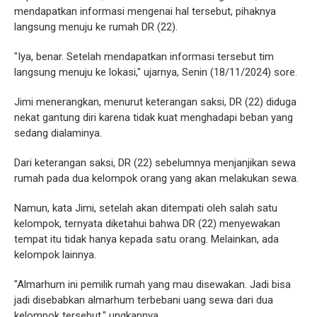
mendapatkan informasi mengenai hal tersebut, pihaknya
langsung menuju ke rumah DR (22).
"Iya, benar. Setelah mendapatkan informasi tersebut tim
langsung menuju ke lokasi," ujarnya, Senin (18/11/2024) sore.
Jimi menerangkan, menurut keterangan saksi, DR (22) diduga
nekat gantung diri karena tidak kuat menghadapi beban yang
sedang dialaminya.
Dari keterangan saksi, DR (22) sebelumnya menjanjikan sewa
rumah pada dua kelompok orang yang akan melakukan sewa.
Namun, kata Jimi, setelah akan ditempati oleh salah satu
kelompok, ternyata diketahui bahwa DR (22) menyewakan
tempat itu tidak hanya kepada satu orang. Melainkan, ada
kelompok lainnya.
"Almarhum ini pemilik rumah yang mau disewakan. Jadi bisa
jadi disebabkan almarhum terbebani uang sewa dari dua
kelompok tersebut," ungkapnya.