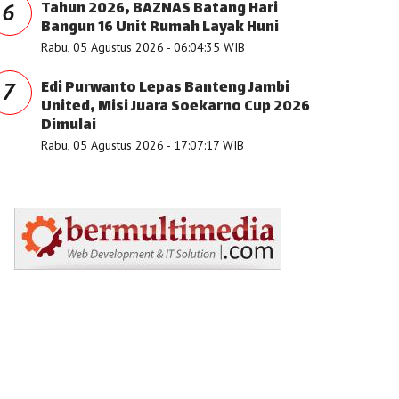
Tahun 2026, BAZNAS Batang Hari
6
Bangun 16 Unit Rumah Layak Huni
Rabu, 05 Agustus 2026 - 06:04:35 WIB
Edi Purwanto Lepas Banteng Jambi
7
United, Misi Juara Soekarno Cup 2026
Dimulai
Rabu, 05 Agustus 2026 - 17:07:17 WIB