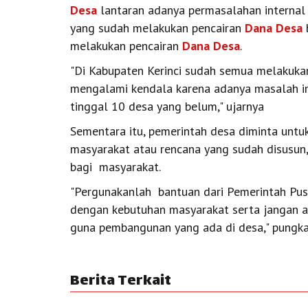
Desa
lantaran adanya permasalahan internal 
yang sudah melakukan pencairan
Dana Desa
melakukan pencairan
Dana Desa
.
"Di Kabupaten Kerinci sudah semua melakukan
mengalami kendala karena adanya masalah in
tinggal 10 desa yang belum," ujarnya
Sementara itu, pemerintah desa diminta un
masyarakat atau rencana yang sudah disusun
bagi masyarakat.
"Pergunakanlah bantuan dari Pemerintah Pus
dengan kebutuhan masyarakat serta jangan a
guna pembangunan yang ada di desa," pungka
Berita Terkait