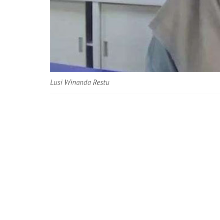
Lusi Winanda Restu