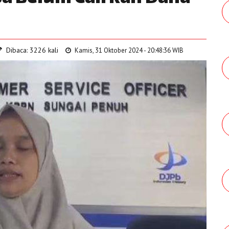
Dibaca: 3226 kali
Kamis, 31 Oktober 2024 - 20:48:36 WIB