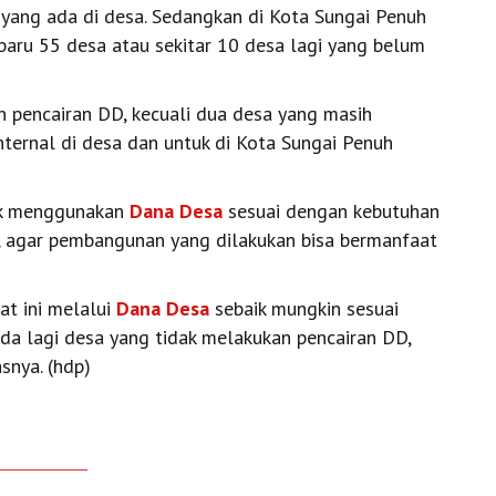
yang ada di desa. Sedangkan di Kota Sungai Penuh
baru 55 desa atau sekitar 10 desa lagi yang belum
 pencairan DD, kecuali dua desa yang masih
ternal di desa dan untuk di Kota Sungai Penuh
tuk menggunakan
Dana Desa
sesuai dengan kebutuhan
, agar pembangunan yang dilakukan bisa bermanfaat
at ini melalui
Dana Desa
sebaik mungkin sesuai
da lagi desa yang tidak melakukan pencairan DD,
snya. (hdp)