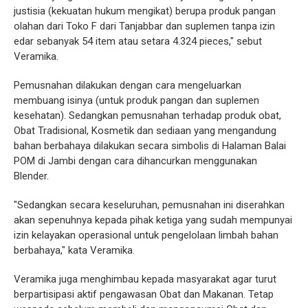
justisia (kekuatan hukum mengikat) berupa produk pangan
olahan dari Toko F dari Tanjabbar dan suplemen tanpa izin
edar sebanyak 54 item atau setara 4.324 pieces," sebut
Veramika.
Pemusnahan dilakukan dengan cara mengeluarkan
membuang isinya (untuk produk pangan dan suplemen
kesehatan). Sedangkan pemusnahan terhadap produk obat,
Obat Tradisional, Kosmetik dan sediaan yang mengandung
bahan berbahaya dilakukan secara simbolis di Halaman Balai
POM di Jambi dengan cara dihancurkan menggunakan
Blender.
"Sedangkan secara keseluruhan, pemusnahan ini diserahkan
akan sepenuhnya kepada pihak ketiga yang sudah mempunyai
izin kelayakan operasional untuk pengelolaan limbah bahan
berbahaya," kata Veramika.
Veramika juga menghimbau kepada masyarakat agar turut
berpartisipasi aktif pengawasan Obat dan Makanan. Tetap