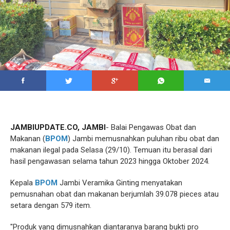
JAMBIUPDATE.CO, JAMBI
- Balai Pengawas Obat dan
Makanan (
BPOM
) Jambi memusnahkan puluhan ribu obat dan
makanan ilegal pada Selasa (29/10). Temuan itu berasal dari
hasil pengawasan selama tahun 2023 hingga Oktober 2024.
Kepala
BPOM
Jambi Veramika Ginting menyatakan
pemusnahan obat dan makanan berjumlah 39.078 pieces atau
setara dengan 579 item.
"Produk yang dimusnahkan diantaranya barang bukti pro