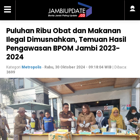
Puluhan Ribu Obat dan Makanan
Ilegal Dimusnahkan, Temuan Hasil
Pengawasan BPOM Jambi 2023-
2024
Kategori
Metropolis
-
Rabu, 30 Oktober 2024 - 09:18:04 WIB
| Dibaca:
3699