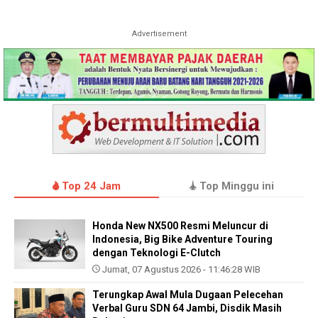
Advertisement
Top 24 Jam
Top Minggu ini
Honda New NX500 Resmi Meluncur di
Indonesia, Big Bike Adventure Touring
dengan Teknologi E-Clutch
Jumat, 07 Agustus 2026 - 11:46:28 WIB
Terungkap Awal Mula Dugaan Pelecehan
Verbal Guru SDN 64 Jambi, Disdik Masih