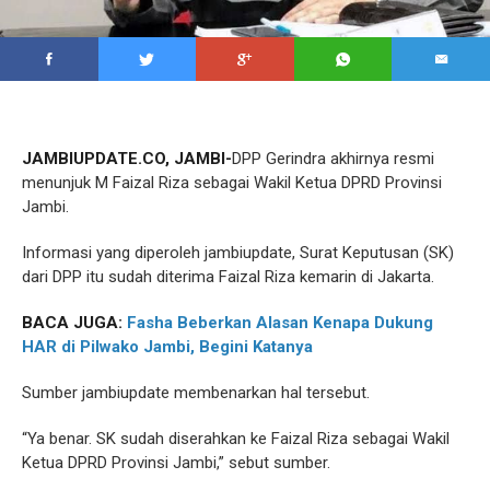
JAMBIUPDATE.CO, JAMBI-
DPP Gerindra akhirnya resmi
menunjuk M Faizal Riza sebagai Wakil Ketua DPRD Provinsi
Jambi.
Informasi yang diperoleh jambiupdate, Surat Keputusan (SK)
dari DPP itu sudah diterima Faizal Riza kemarin di Jakarta.
BACA JUGA:
Fasha Beberkan Alasan Kenapa Dukung
HAR di Pilwako Jambi, Begini Katanya
Sumber jambiupdate membenarkan hal tersebut.
“Ya benar. SK sudah diserahkan ke Faizal Riza sebagai Wakil
Ketua DPRD Provinsi Jambi,” sebut sumber.