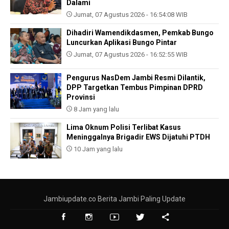
Dalami
Jumat, 07 Agustus 2026 - 16:54:08 WIB
Dihadiri Wamendikdasmen, Pemkab Bungo
Luncurkan Aplikasi Bungo Pintar
Jumat, 07 Agustus 2026 - 16:52:55 WIB
Pengurus NasDem Jambi Resmi Dilantik,
DPP Targetkan Tembus Pimpinan DPRD
Provinsi
8 Jam yang lalu
Lima Oknum Polisi Terlibat Kasus
Meninggalnya Brigadir EWS Dijatuhi PTDH
10 Jam yang lalu
Jambiupdate.co Berita Jambi Paling Update