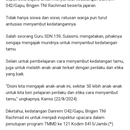
042/Gapu, Brigjen TNI Rachmad beserta jajaran.
Tidak hanya siswa dan siswi, ratusan warga pun turut
antusias menyambut kedatangannya.
Salah seorang Guru SDN 159, Sulasmi, mengatakan, pihaknya
sengaja mengajak muridnya untuk menyambut kedatangan
tamu.
Selain untuk pembelajaran cara menyambut kedatangan tamu,
juga untuk melatih anak-anak terkait dengan perilaku dan etika
yang baik.
"Disini kita mengajak anak-anak ini, sekitar 50 lebih anak-anak
untuk kita beri pelajaran perilaku dan etika cara menyambut
tamu," ungkapnya, Kamis (22/8/2024).
Diketahui, kedatangan Danrem O42/Gapu, Brigjen TNI
Rachmad ini untuk menjadi inspektur upacara dalam
penutupan program TMMD ke 121 Kodim 0415/Jambi.(*)