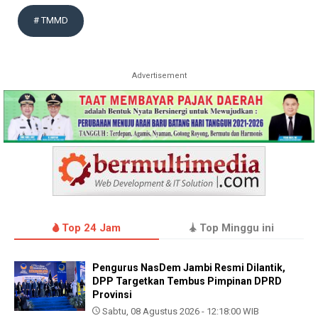
# TMMD
Advertisement
Top 24 Jam
Top Minggu ini
Pengurus NasDem Jambi Resmi Dilantik,
DPP Targetkan Tembus Pimpinan DPRD
Provinsi
Sabtu, 08 Agustus 2026 - 12:18:00 WIB