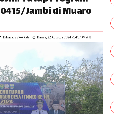
0415/Jambi di Muaro
Dibaca: 2744 kali
Kamis, 22 Agustus 2024 - 14:17:49 WIB