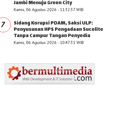
Jambi Menuju Green City
Kamis, 06 Agustus 2026 - 11:32:37 WIB
Sidang Korupsi PDAM, Saksi ULP:
7
Penyusunan HPS Pengadaan Sucolite
Tanpa Campur Tangan Penyedia
Kamis, 06 Agustus 2026 - 10:47:31 WIB