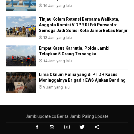
16 Jam yang lalu
Tinjau Kolam Retensi Bersama Walikota,
Anggota Komisi V DPR RI Edi Purwanto:
Semoga Jadi Solusi Kota Jambi Bebas Banjir
12 Jam yang lalu
Empat Kasus Karhutla, Polda Jambi
Tetapkan 5 Orang Tersangka
14 Jam yang lalu
Lima Oknum Polisi yang di PTDH Kasus
Meninggalnya Brigadir EWS Ajukan Banding
9 Jam yang lalu
Jambiupdate.co Berita Jambi Paling Update