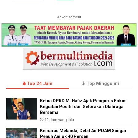
Advertisement
Top 24 Jam
Top Minggu ini
Ketua DPRD M. Hafiz Ajak Pengurus Fokus
Kegiatan Positif dan Gelorakan Olahraga
Bersama
12 Jam yang lalu
Kemarau Melanda, Debit Air PDAM Sungai
Penuh Anjlok 40 Persen