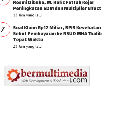
Resmi Dibuka, M. Hafiz Fattah Kejar
Peningkatan SDM dan Multiplier Effect
13 Jam yang lalu
Soal Klaim Rp12 Miliar, BPJS Kesehatan
7
Sebut Pembayaran ke RSUD MHA Thalib
Tepat Waktu
23 Jam yang lalu