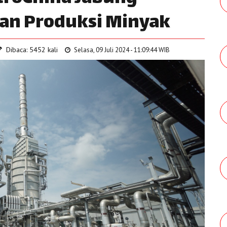
an Produksi Minyak
Dibaca: 5452 kali
Selasa, 09 Juli 2024 - 11:09:44 WIB