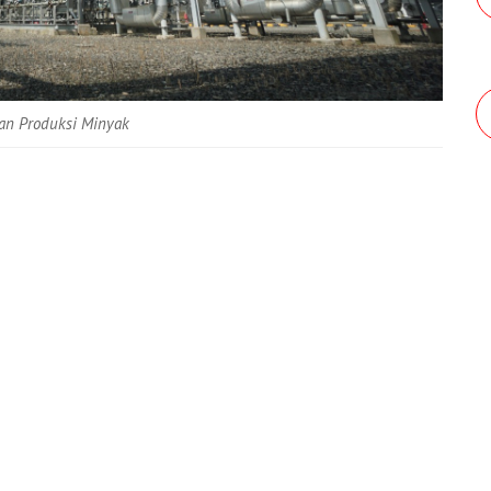
an Produksi Minyak