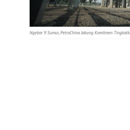
Ngebor 9 Sumur, PetroChina Jabung Komitmen Tingkatk