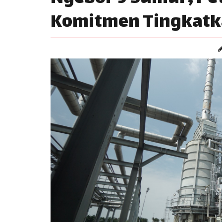
Komitmen Tingkatk