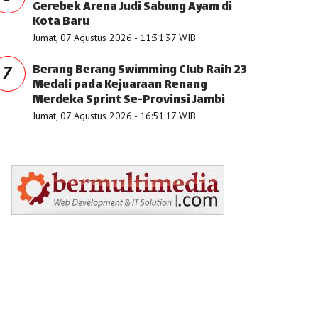
Gerebek Arena Judi Sabung Ayam di
Kota Baru
Jumat, 07 Agustus 2026 - 11:31:37 WIB
Berang Berang Swimming Club Raih 23
7
Medali pada Kejuaraan Renang
Merdeka Sprint Se-Provinsi Jambi
Jumat, 07 Agustus 2026 - 16:51:17 WIB