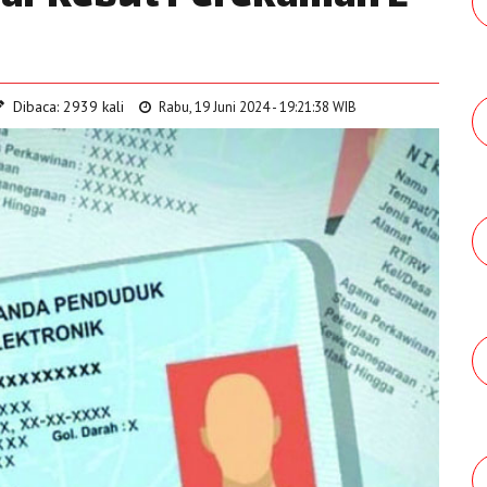
Dibaca: 2939 kali
Rabu, 19 Juni 2024 - 19:21:38 WIB