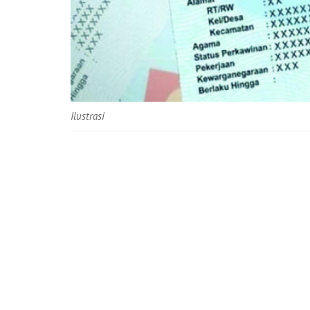
Ilustrasi