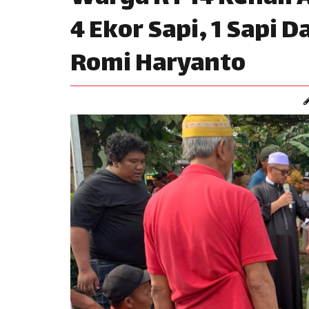
4 Ekor Sapi, 1 Sapi 
Romi Haryanto