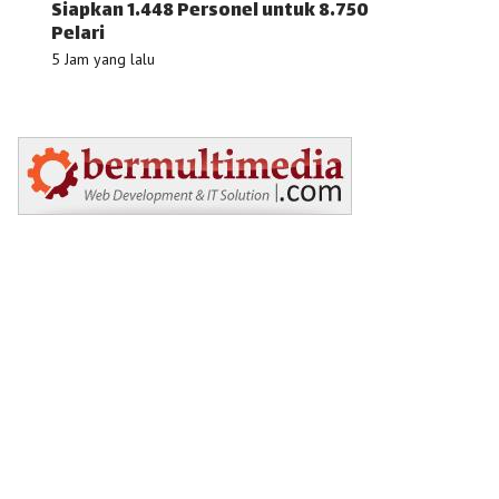
Siapkan 1.448 Personel untuk 8.750
Pelari
5 Jam yang lalu