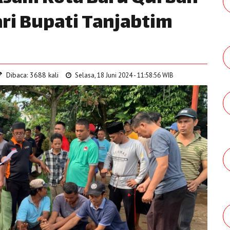
Dari Bupati Tanjabtim
Dibaca: 3688 kali
Selasa, 18 Juni 2024 - 11:58:56 WIB