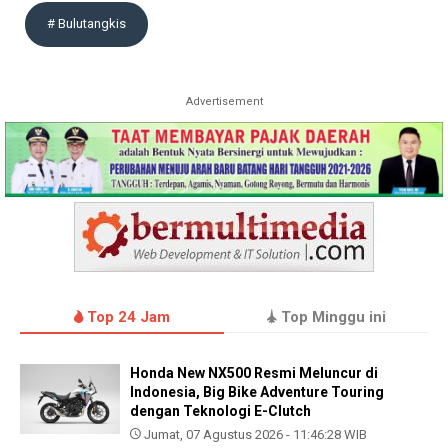
# Bulutangkis
Advertisement
Top 24 Jam
Top Minggu ini
Honda New NX500 Resmi Meluncur di
Indonesia, Big Bike Adventure Touring
dengan Teknologi E-Clutch
Jumat, 07 Agustus 2026 - 11:46:28 WIB