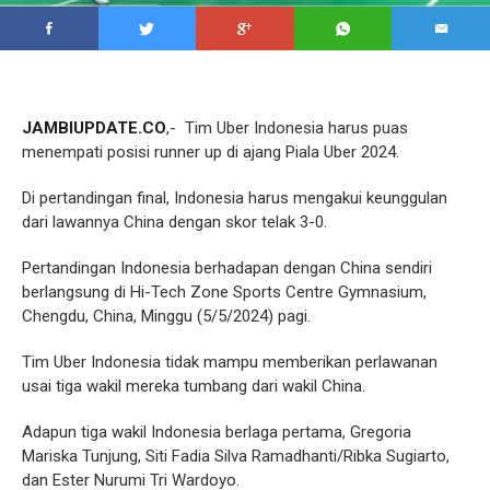
JAMBIUPDATE.CO
,- Tim Uber Indonesia harus puas
menempati posisi runner up di ajang Piala Uber 2024.
Di pertandingan final, Indonesia harus mengakui keunggulan
dari lawannya China dengan skor telak 3-0.
Pertandingan Indonesia berhadapan dengan China sendiri
berlangsung di Hi-Tech Zone Sports Centre Gymnasium,
Chengdu, China, Minggu (5/5/2024) pagi.
Tim Uber Indonesia tidak mampu memberikan perlawanan
usai tiga wakil mereka tumbang dari wakil China.
Adapun tiga wakil Indonesia berlaga pertama, Gregoria
Mariska Tunjung, Siti Fadia Silva Ramadhanti/Ribka Sugiarto,
dan Ester Nurumi Tri Wardoyo.