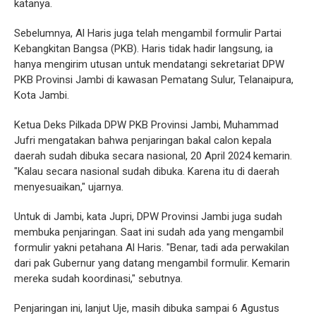
katanya.
Sebelumnya, Al Haris juga telah mengambil formulir Partai
Kebangkitan Bangsa (PKB). Haris tidak hadir langsung, ia
hanya mengirim utusan untuk mendatangi sekretariat DPW
PKB Provinsi Jambi di kawasan Pematang Sulur, Telanaipura,
Kota Jambi.
Ketua Deks Pilkada DPW PKB Provinsi Jambi, Muhammad
Jufri mengatakan bahwa penjaringan bakal calon kepala
daerah sudah dibuka secara nasional, 20 April 2024 kemarin.
"Kalau secara nasional sudah dibuka. Karena itu di daerah
menyesuaikan," ujarnya.
Untuk di Jambi, kata Jupri, DPW Provinsi Jambi juga sudah
membuka penjaringan. Saat ini sudah ada yang mengambil
formulir yakni petahana Al Haris. "Benar, tadi ada perwakilan
dari pak Gubernur yang datang mengambil formulir. Kemarin
mereka sudah koordinasi," sebutnya.
Penjaringan ini, lanjut Uje, masih dibuka sampai 6 Agustus