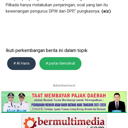
Pilkada hanya melakukan penjaringan, soal yang lain itu
kewenangan pengurus DPW dan DPP," pungkasnya.
(aiz)
Ikuti perkembangan berita ini dalam topik:
# Al Haris
# partai demokrat
Advertisement