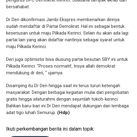
bersahabat.
Dr Deri dikonfirmasi Jambi Ekspres membenarkan dirinya
sudah mendaftar di Partai Demokrat. Hal ini sebagai bentuk
keseriusan untuk maju Pilkada Kerinci. Selain itu akan ada lagi
partai lain yang akan didaftar nantinya sebagai syarat untuk
maju Pilkada Kerinci.
Deri juga optimistis bisa diusung partai besutan SBY ini untuk
Pilkada Kerinci. "Proses normatif, Insya allah demokrat
mendukung dr deri, " ujarnya
Disamping itu Dr Deri hingga saat ini terus turun ketengah
masyarakat. Dengan berbagai kegiatan mulai dari pengobatan
gratis hingga silaturahmi dengan sejumlah tokoh-kerinci.
Bahkan baru-bari ini Dr Deri mendapat dukungan dari lembaga
adat tigo luhah Semurup.
(Hdp)
Ikuti perkembangan berita ini dalam topik: