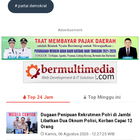
# partai demokrat
Advertisement
Top 24 Jam
Top Minggu ini
Dugaan Penipuan Rekrutmen Polri di Jambi
Libatkan Dua Oknum Polisi, Korban Capai 12
Orang
Kamis, 06 Agustus 2026 - 12:27:25 WIB