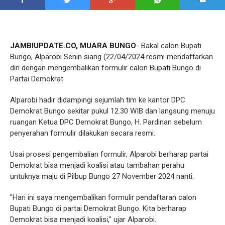
JAMBIUPDATE.CO, MUARA BUNGO
- Bakal calon Bupati
Bungo, Alparobi Senin siang (22/04/2024 resmi mendaftarkan
diri dengan mengembalikan formulir calon Bupati Bungo di
Partai Demokrat.
Alparobi hadir didampingi sejumlah tim ke kantor DPC
Demokrat Bungo sekitar pukul 12.30 WIB dan langsung menuju
ruangan Ketua DPC Demokrat Bungo, H. Pardinan sebelum
penyerahan formulir dilakukan secara resmi.
Usai prosesi pengembalian formulir, Alparobi berharap partai
Demokrat bisa menjadi koalisi atau tambahan perahu
untuknya maju di Pilbup Bungo 27 November 2024 nanti.
"Hari ini saya mengembalikan formulir pendaftaran calon
Bupati Bungo di partai Demokrat Bungo. Kita berharap
Demokrat bisa menjadi koalisi," ujar Alparobi.