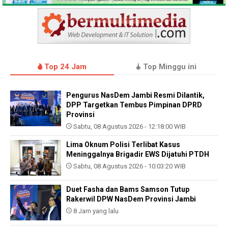
Top 24 Jam
Top Minggu ini
Pengurus NasDem Jambi Resmi Dilantik,
DPP Targetkan Tembus Pimpinan DPRD
Provinsi
Sabtu, 08 Agustus 2026 - 12:18:00 WIB
Lima Oknum Polisi Terlibat Kasus
Meninggalnya Brigadir EWS Dijatuhi PTDH
Sabtu, 08 Agustus 2026 - 10:03:20 WIB
Duet Fasha dan Bams Samson Tutup
Rakerwil DPW NasDem Provinsi Jambi
8 Jam yang lalu