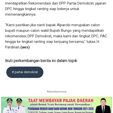
mendapatkan Rekomendasi dari DPP Partai Demokrat, jajaran
DPC hingga tingkat ranting siap bekerja untuk
memenangkannya.
"Kami pastikan jika nanti bapak Alparobi merupakan calon
bupati maupun calon wakil Bupati Bungo yang mendapatkan
rekomendasi DPP Demokrat, maka kami dari tingkat DPC, PAC
hingga ke tingkat ranting siap berjuang bersama," tukas H.
Pardinan
.(aes)
Ikuti perkembangan berita ini dalam topik:
# partai demokrat
Advertisement