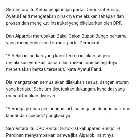
Sementara itu Ketua penjaringan partai Demokrat Bungo,
Ayatul Farid mengatakan pihaknya melakukan tahapan dan
proses dan mengikuti instruksi yang dikeluarkan oleh DPP.
Dan Alparobi merupakan Bakal Calon Bupati Bungo pertama
yang mengembalikan formulir partai Demokrat.
"Setelah ini berkas yang kami terima ini akan segera
melakukan verifikasi bahan dan mekanisme selanjutnya
meneruskan berkas tersebut," kata Ayatul Farid.
Dia mengatakan semua akan dilakukan sesuai dengan aturan
yang berlaku. Sebelum diputuskan dukungan, kandidat yang
mendaftar akan disurvei.
"Semoga proses penjaringan ini bisa berjalan dengan baik dan
lancar dan sukses," pungkasnya.
Sementara itu DPC Partai Demokrat kabupaten Bungo, H.
Pardinan menyampaikan bahwa jika Alparobi nantinya